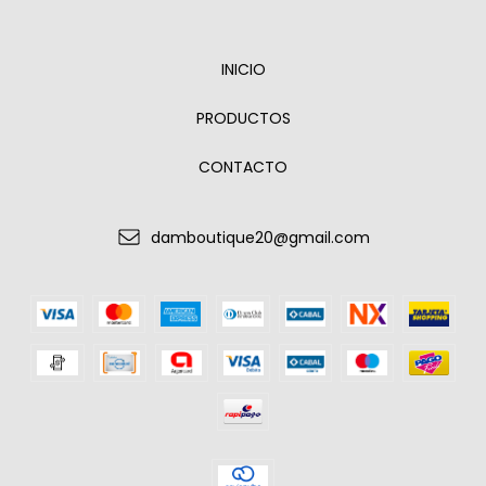
INICIO
PRODUCTOS
CONTACTO
damboutique20@gmail.com