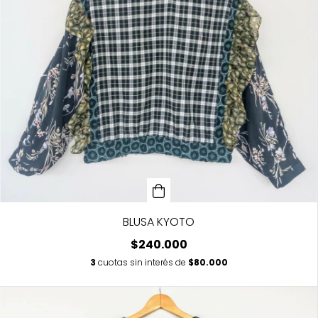
BLUSA KYOTO
$240.000
3
cuotas sin interés de
$80.000