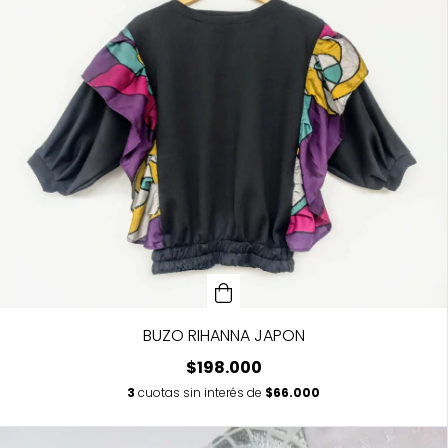
BUZO RIHANNA JAPON
$198.000
3
cuotas sin interés de
$66.000