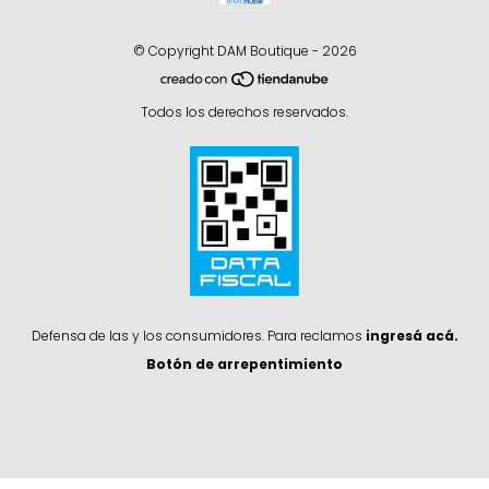
© Copyright DAM Boutique - 2026
Todos los derechos reservados.
Defensa de las y los consumidores. Para reclamos
ingresá acá.
Botón de arrepentimiento