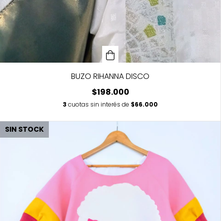
BUZO RIHANNA DISCO
$198.000
3
cuotas sin interés de
$66.000
SIN STOCK