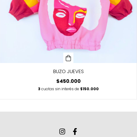
BUZO JUEVES
$450.000
3
cuotas sin interés de
$150.000