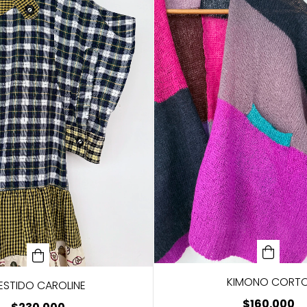
KIMONO CORT
ESTIDO CAROLINE
$160.000