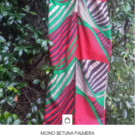
MONO BETUNA PALMERA