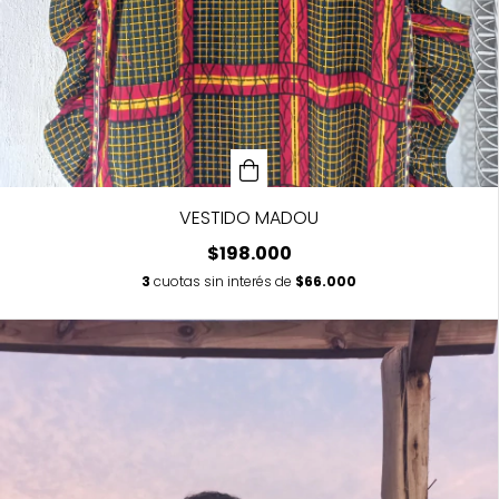
VESTIDO MADOU
$198.000
3
cuotas sin interés de
$66.000