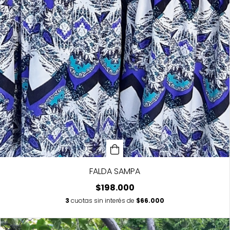
FALDA SAMPA
$198.000
3
cuotas sin interés de
$66.000