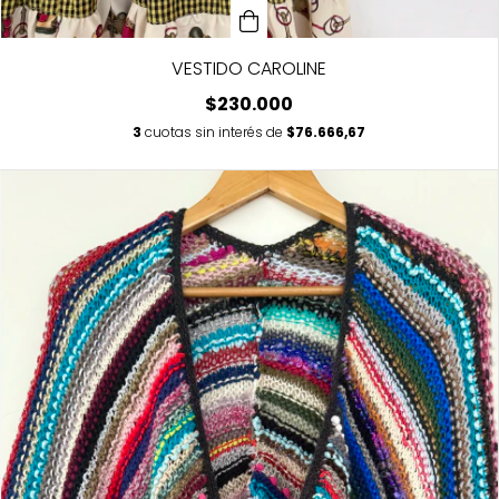
VESTIDO CAROLINE
$230.000
3
cuotas sin interés de
$76.666,67