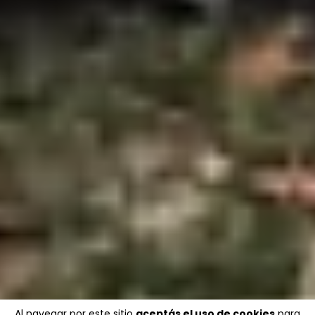
Al navegar por este sitio
aceptás el uso de cookies
para