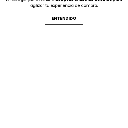
agilizar tu experiencia de compra.
ENTENDIDO