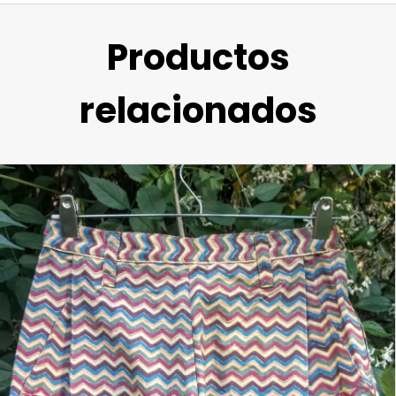
Productos
relacionados