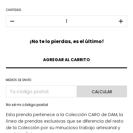
CANTIDAD
¡No te lo pierdas, es el último!
MEDIOS DE ENVÍO
CALCULAR
No sé mi código postal
Esta prenda pertenece a la Colección CARO de DAM, la
línea de prendas exclusivas que se diferencia del resto
de la Colección por su minucioso trabajo artesanal y