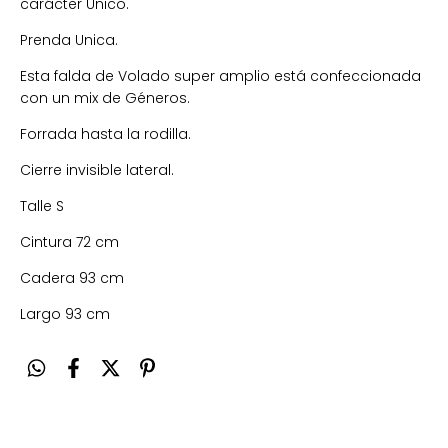
carácter Único.
Prenda Unica.
Esta falda de Volado super amplio está confeccionada
con un mix de Géneros.
Forrada hasta la rodilla.
Cierre invisible lateral.
Talle S
Cintura 72 cm
Cadera 93 cm
Largo 93 cm