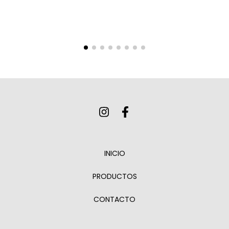
INICIO
PRODUCTOS
CONTACTO