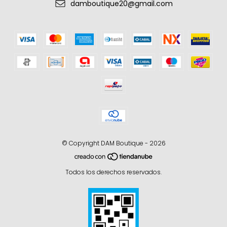
damboutique20@gmail.com
© Copyright DAM Boutique - 2026
Todos los derechos reservados.