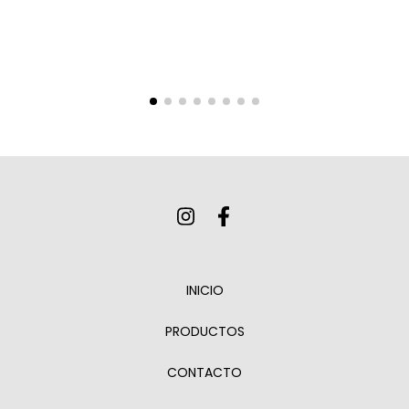
INICIO
PRODUCTOS
CONTACTO