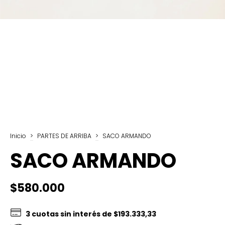
Inicio
>
PARTES DE ARRIBA
>
SACO ARMANDO
SACO ARMANDO
$580.000
3
cuotas sin interés de
$193.333,33