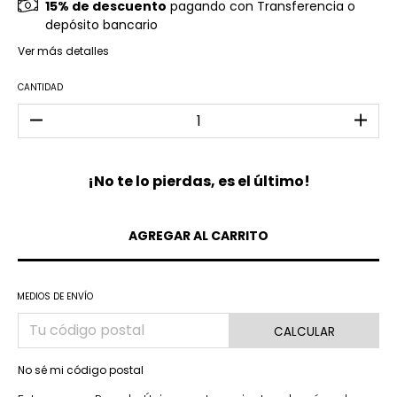
15% de descuento
pagando con Transferencia o
depósito bancario
Ver más detalles
CANTIDAD
¡No te lo pierdas, es el último!
MEDIOS DE ENVÍO
CALCULAR
No sé mi código postal