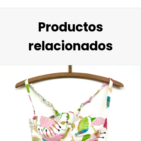
Productos
relacionados