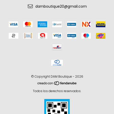
damboutique20@gmail.com
© Copyright DAM Boutique - 2026
Todos los derechos reservados.