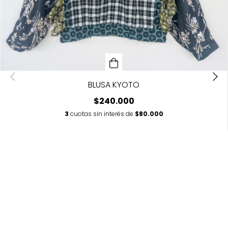
BLUSA KYOTO
$240.000
3
cuotas sin interés de
$80.000