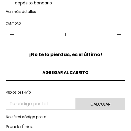
depósito bancario
Ver más detalles
CANTIDAD
¡No te lo pierdas, es el último!
MEDIOS DE ENVÍO
CALCULAR
No sé mi código postal
Prenda Única