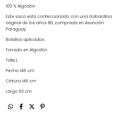
100 % Algodón
Este saco esta confeccionado con una Gabardina
original de los años 80, comprada en Asunción
Paraguay.
Bolsillos aplicados.
Forrado en Algodón
Talle L
Pecho 145 cm
Cintura 145 cm
Largo 53 cm