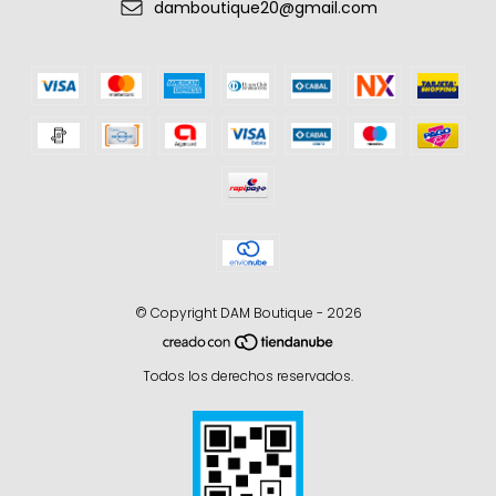
damboutique20@gmail.com
© Copyright DAM Boutique - 2026
Todos los derechos reservados.