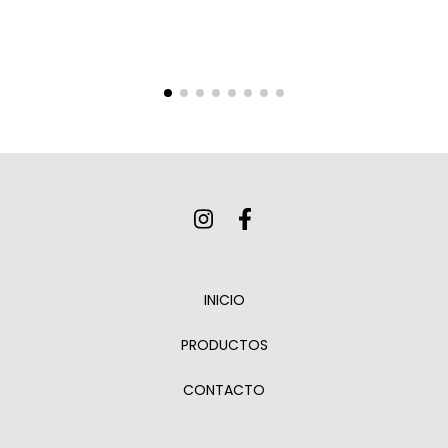
INICIO
PRODUCTOS
CONTACTO