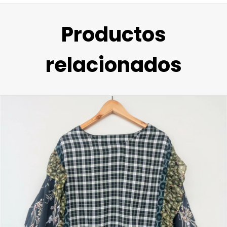
Productos
relacionados