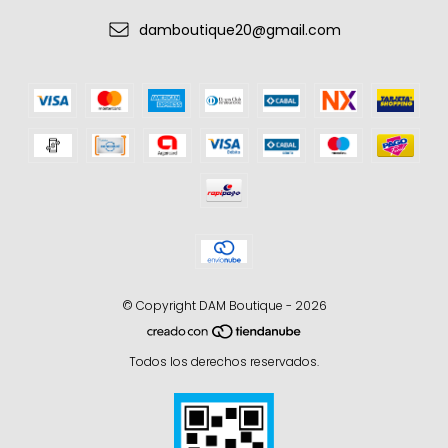
damboutique20@gmail.com
© Copyright DAM Boutique - 2026
Todos los derechos reservados.