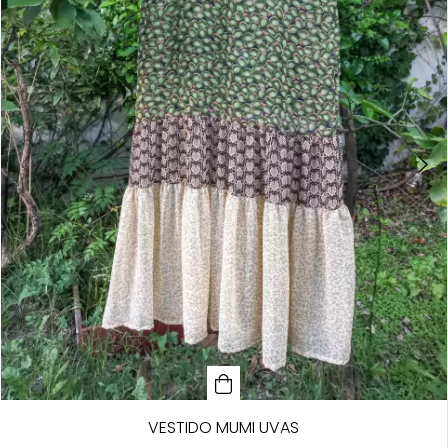
VESTIDO MUMI UVAS