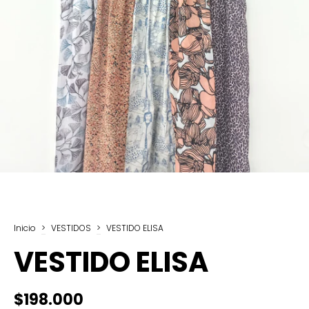
Inicio
>
VESTIDOS
>
VESTIDO ELISA
VESTIDO ELISA
$198.000