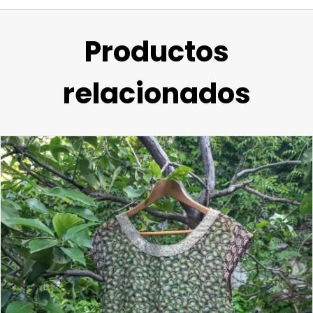
Productos
relacionados