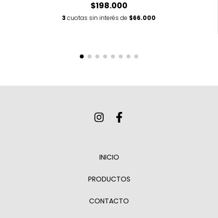
$198.000
3
cuotas sin interés de
$66.000
INICIO
PRODUCTOS
CONTACTO