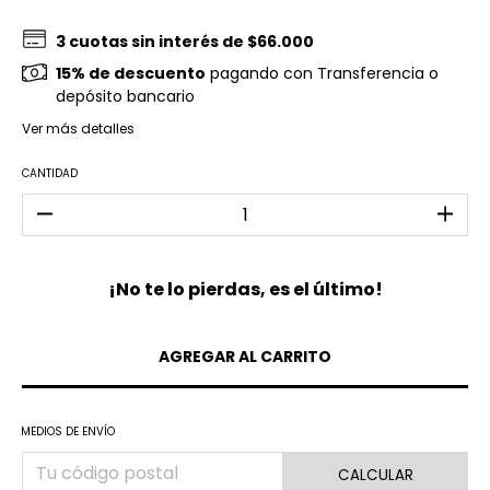
3
cuotas sin interés de
$66.000
15% de descuento
pagando con Transferencia o
depósito bancario
Ver más detalles
CANTIDAD
¡No te lo pierdas, es el último!
MEDIOS DE ENVÍO
CALCULAR