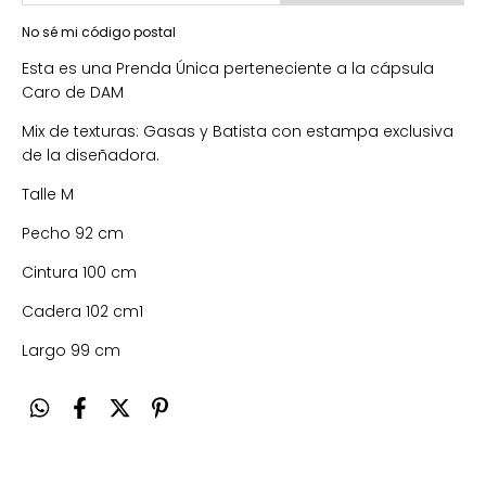
No sé mi código postal
Esta es una Prenda Única perteneciente a la cápsula
Caro de DAM
Mix de texturas: Gasas y Batista con estampa exclusiva
de la diseñadora.
Talle M
Pecho 92 cm
Cintura 100 cm
Cadera 102 cm1
Largo 99 cm