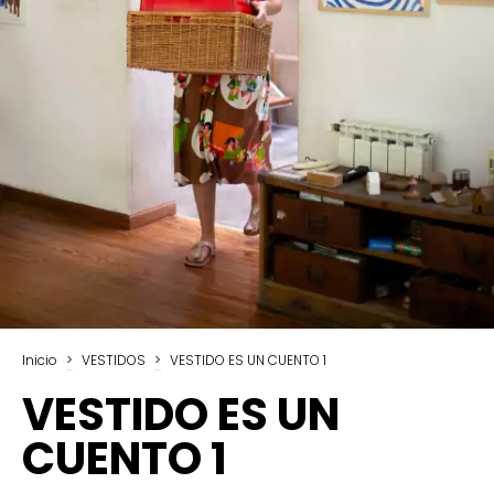
Inicio
>
VESTIDOS
>
VESTIDO ES UN CUENTO 1
VESTIDO ES UN
CUENTO 1