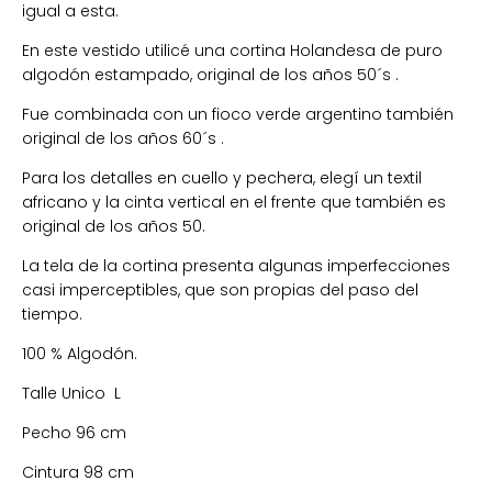
igual a esta.
En este vestido utilicé una cortina Holandesa de puro
algodón estampado, original de los años 50´s .
Fue combinada con un fioco verde argentino también
original de los años 60´s .
Para los detalles en cuello y pechera, elegí un textil
africano y la cinta vertical en el frente que también es
original de los años 50.
La tela de la cortina presenta algunas imperfecciones
casi imperceptibles, que son propias del paso del
tiempo.
100 % Algodón.
Talle Unico L
Pecho 96 cm
Cintura 98 cm