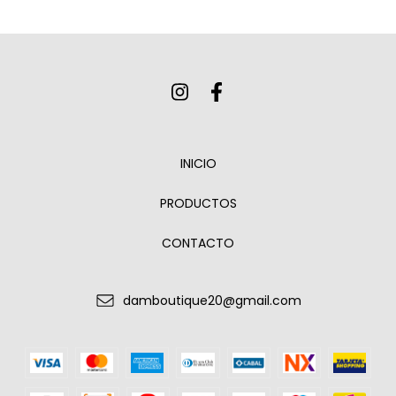
INICIO
PRODUCTOS
CONTACTO
damboutique20@gmail.com