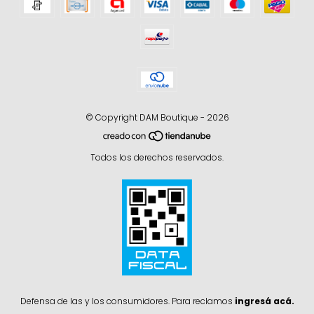
© Copyright DAM Boutique - 2026
Todos los derechos reservados.
Defensa de las y los consumidores. Para reclamos
ingresá acá.