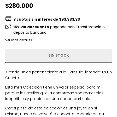
$280.000
3
cuotas sin interés de
$93.333,33
15% de descuento
pagando con Transferencia o
depósito bancario
Ver más detalles
Prenda Unica perteneciente a la Cápsula llamada: Es un
Cuento.
Esta mini Colección tiene un valor especial para mi
porque los textiles que la conforman son materiales
irrepetibles y propios de una época particular.
Cada pieza de esta colección es una joyita en si
misma, nunca se volverá a encontrar materia prima